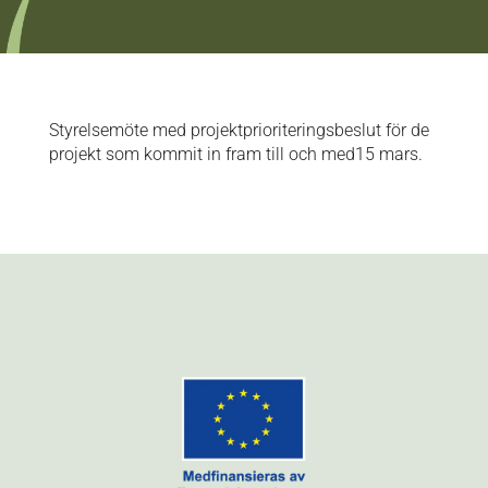
Styrelsemöte med projektprioriteringsbeslut för de
projekt som kommit in fram till och med15 mars.