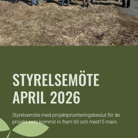
STYRELSEMÖTE
APRIL 2026
Styrelsemöte med projektprioriteringsbeslut för de
projekt som kommit in fram till och med15 mars.