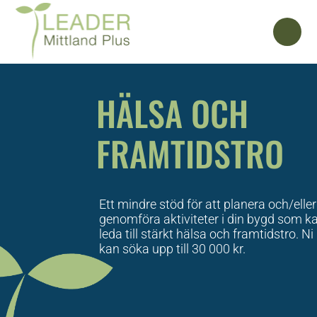
HÄLSA OCH
FRAMTIDSTRO
Ett mindre stöd för att planera och/eller
genomföra aktiviteter i din bygd som k
leda till stärkt hälsa och framtidstro. Ni
kan söka upp till 30 000 kr.